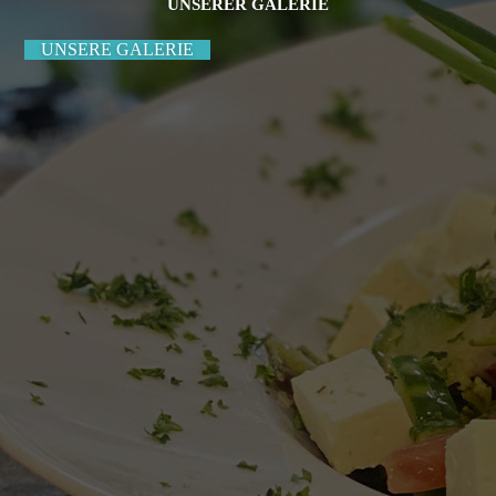
UNSERER GALERIE
UNSERE GALERIE