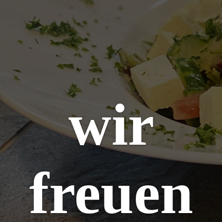
wir
freuen