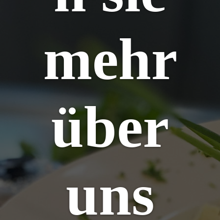
mehr
über
uns